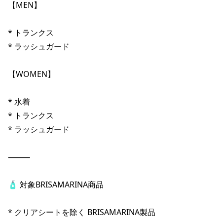
【MEN】

* トランクス

* ラッシュガード

【WOMEN】

* 水着

* トランクス

* ラッシュガード

⸻

🧴 対象BRISAMARINA商品

* クリアシートを除く BRISAMARINA製品
