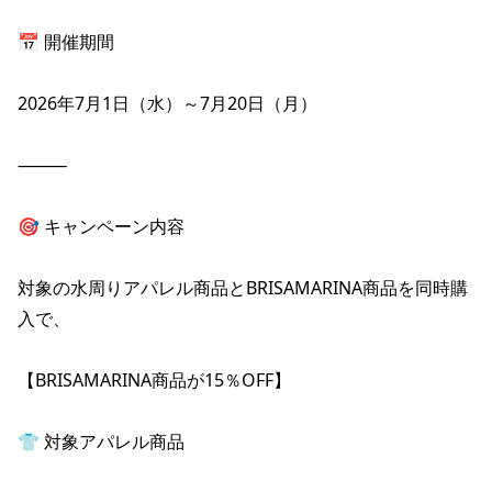
📅 開催期間

2026年7月1日（水）～7月20日（月）

⸻

🎯 キャンペーン内容

対象の水周りアパレル商品とBRISAMARINA商品を同時購
入で、

【BRISAMARINA商品が15％OFF】

👕 対象アパレル商品
