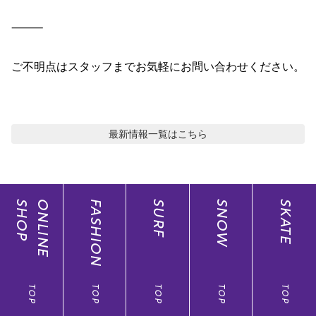
⸻

ご不明点はスタッフまでお気軽にお問い合わせください。

最新情報
一覧はこちら
SHOP
ONLINE
FASHION
SURF
SNOW
SKATE
TOP
TOP
TOP
TOP
TOP