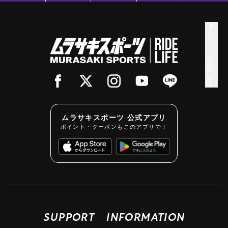
PAGE TOP
ムラサキスポーツ 公式アプリ
ポイント・クーポンもこのアプリで！
SUPPORT
INFORMATION