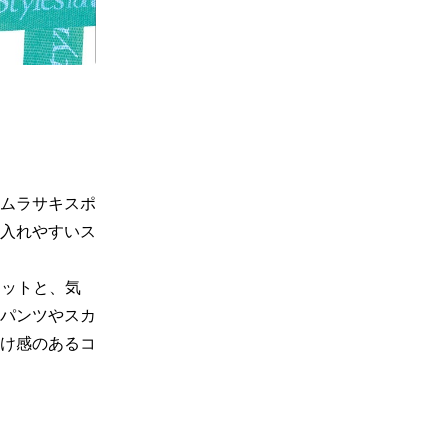
ムラサキスポ
入れやすいス
エットと、気
パンツやスカ
け感のあるコ