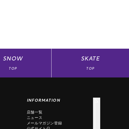
SNOW
SKATE
TOP
TOP
INFORMATION
店舗一覧
ニュース
メールマガジン登録
公式サイト