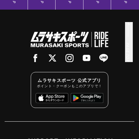
PAGE TOP
ムラサキスポーツ 公式アプリ
ポイント・クーポンもこのアプリで！