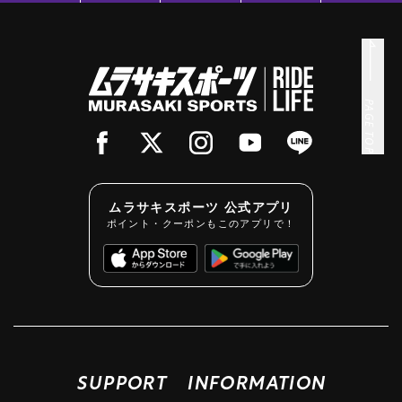
PAGE TOP
ムラサキスポーツ 公式アプリ
ポイント・クーポンもこのアプリで！
SUPPORT
INFORMATION