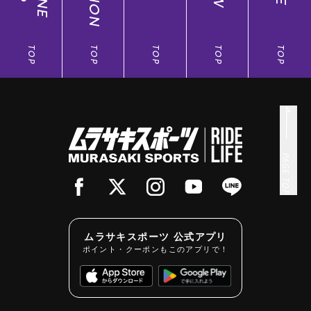
TOP
TOP
TOP
TOP
TOP
PAGE TOP
ムラサキスポーツ 公式アプリ
ポイント・クーポンもこのアプリで！