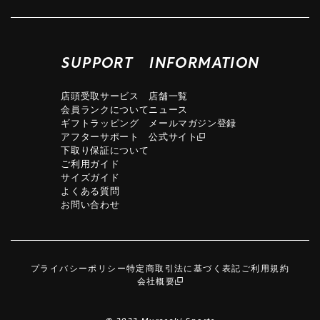
SUPPORT
INFORMATION
店頭受取サービス
店舗一覧
会員ランクについて
ニュース
ギフトラッピング
メールマガジン登録
アフターサポート
公式サイト
下取り保証について
ご利用ガイド
サイズガイド
よくある質問
お問い合わせ
プライバシーポリシー
特定商取引法に基づく表記
ご利用規約
会社概要