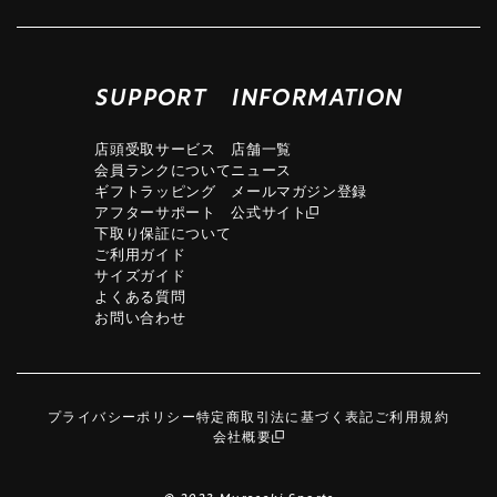
SUPPORT
INFORMATION
店頭受取サービス
店舗一覧
会員ランクについて
ニュース
ギフトラッピング
メールマガジン登録
アフターサポート
公式サイト
下取り保証について
ご利用ガイド
サイズガイド
よくある質問
お問い合わせ
プライバシーポリシー
特定商取引法に基づく表記
ご利用規約
会社概要