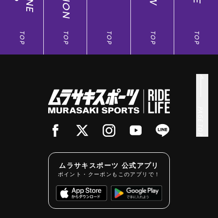
TOP
TOP
TOP
TOP
TOP
PAGE TOP
ムラサキスポーツ 公式アプリ
ポイント・クーポンもこのアプリで！