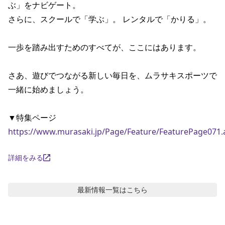
ぶ」をナビゲート。

ポイント・クーポンもこのアプリで！
さらに、スクールで「学ぶ」。 レンタルで「かりる」。

一歩を踏み出すためのすべてが、ここにはあります。

さあ、遊びでつながる新しい毎日を、ムラサキスポーツで
一緒に始めましょう。

https://www.murasaki.jp/Page/Feature/FeaturePage071.
詳細をみる
最新情報
一覧はこちら