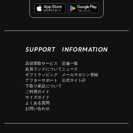
SUPPORT
INFORMATION
店頭受取サービス
店舗一覧
会員ランクについて
ニュース
ギフトラッピング
メールマガジン登録
アフターサポート
公式サイト
下取り保証について
ご利用ガイド
サイズガイド
よくある質問
お問い合わせ