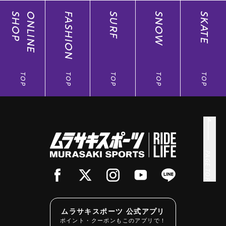
SHOP
ONLINE
FASHION
SURF
SNOW
SKATE
TOP
TOP
TOP
TOP
TOP
PAGE TOP
ムラサキスポーツ 公式アプリ
ポイント・クーポンもこのアプリで！