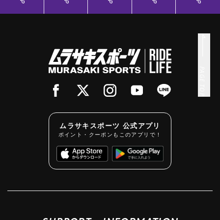
PAGE TOP
ムラサキスポーツ 公式アプリ
ポイント・クーポンもこのアプリで！