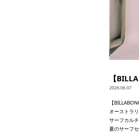
【BILL
2026.06.07
【BILLABON
オーストラリア
サーフカルチャ
夏のサーフセ