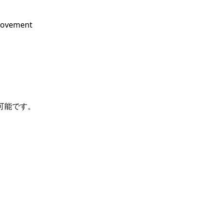
movement 
能です。
