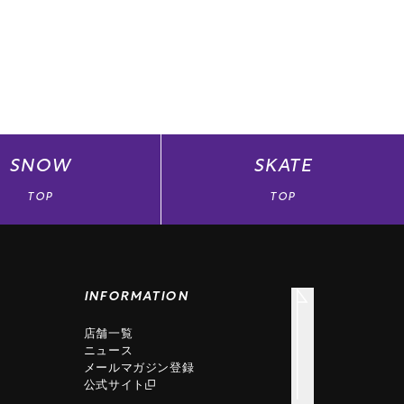
SNOW
SKATE
TOP
TOP
INFORMATION
店舗一覧
ニュース
メールマガジン登録
公式サイト