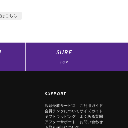
覧はこちら
N
SURF
TOP
SUPPORT
店頭受取サービス
ご利用ガイド
会員ランクについて
サイズガイド
ギフトラッピング
よくある質問
アフターサポート
お問い合わせ
下取り保証について