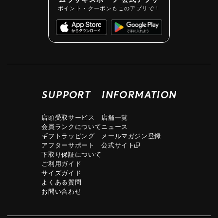
ポイント・クーポンもこのアプリで！
SUPPORT
INFORMATION
店頭受取サービス
店舗一覧
会員ランクについて
ニュース
ギフトラッピング
メールマガジン登録
アフターサポート
公式サイト
下取り保証について
ご利用ガイド
サイズガイド
よくある質問
お問い合わせ