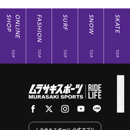
SHOP
ONLINE
FASHION
SURF
SNOW
SKATE
TOP
TOP
TOP
TOP
TOP
PAGE TOP
ムラサキスポーツ 公式アプリ