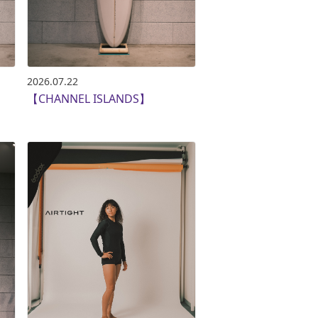
2026.07.22
【CHANNEL ISLANDS】