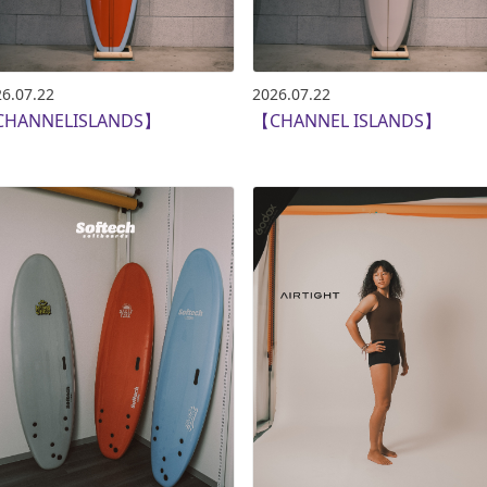
6.07.22
2026.07.22
HANNELISLANDS】
【CHANNEL ISLANDS】