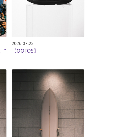
ギフトラッピング
ギフトラッピング
ギフトラッピング
ギフトラッピング
アフターサポート
アフターサポート
アフターサポート
アフターサポート
下取り保証について
下取り保証について
下取り保証について
下取り保証について
よくある質問
よくある質問
よくある質問
よくある質問
店舗一覧
店舗一覧
店舗一覧
店舗一覧
2026.07.23
。”
【OOFOS】
お問い合わせ
お問い合わせ
お問い合わせ
お問い合わせ
ニュース
ニュース
ニュース
ニュース