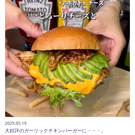
2025.05.19
大好評のガーリックチキンバーガーに・・・。