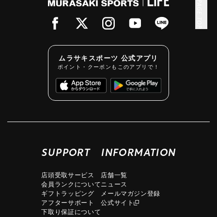
PAGE TOP
ムラサキスポーツ 公式アプリ
ポイント・クーポンもこのアプリで！
SUPPORT
INFORMATION
店頭受取サービス
店舗一覧
会員ランクについて
ニュース
ギフトラッピング
メールマガジン登録
アフターサポート
公式サイト
下取り保証について