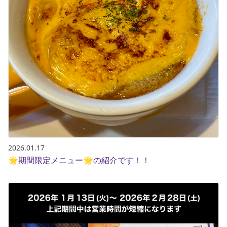
2026.01.17
🌟期間限定メニュー🌟の紹介です！！