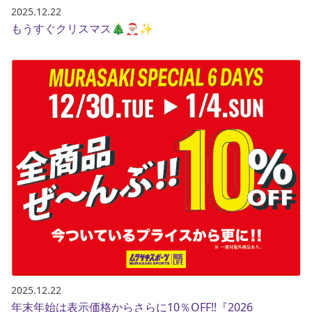
2025.12.22
もうすぐクリスマス🎄🎅🏼✨
2025.12.22
年末年始は表示価格からさらに10％OFF!!『2026