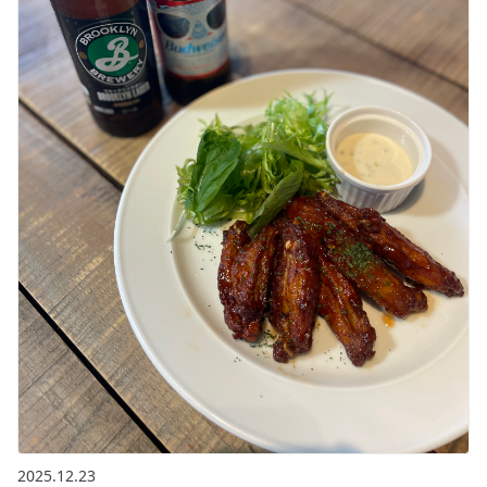
2025.12.23