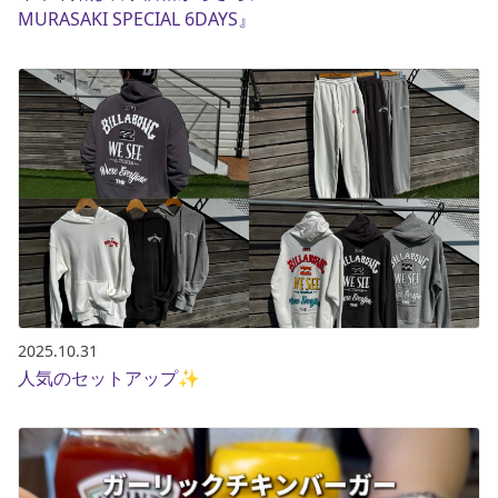
MURASAKI SPECIAL 6DAYS』
2025.10.31
人気のセットアップ✨