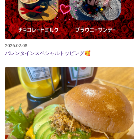
2026.02.08
バレンタインスペシャルトッピング🥰