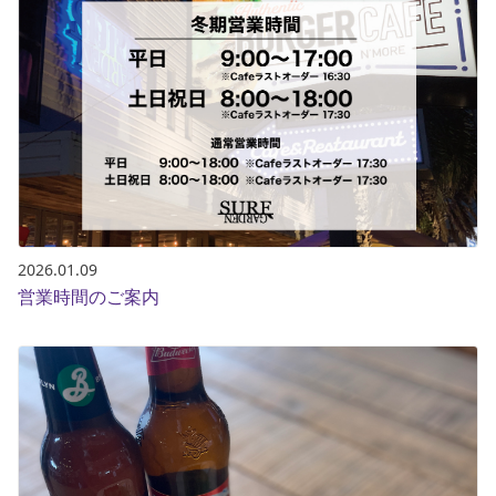
2026.01.09
営業時間のご案内