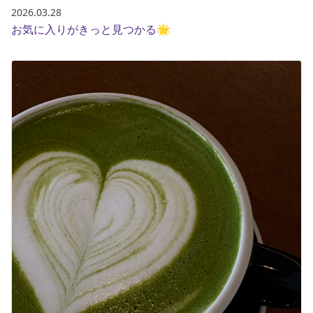
2026.03.28
お気に入りがきっと見つかる🌟