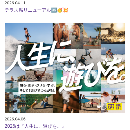
2026.04.11
テラス席リニューアル🆕🥳💥
2026.04.06
2026は『人生に、遊びを。』