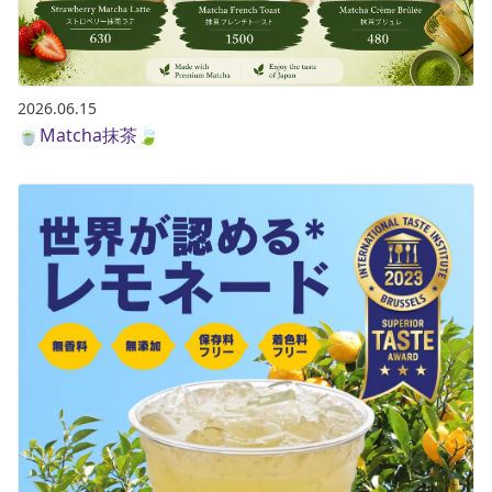
ポイント・クーポンもこのアプリで！
2026.06.15
🍵Matcha抹茶🍃