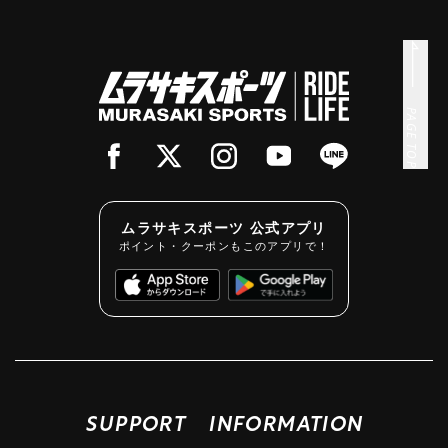
PAGE TOP
ムラサキスポーツ 公式アプリ
ポイント・クーポンもこのアプリで！
SUPPORT
INFORMATION