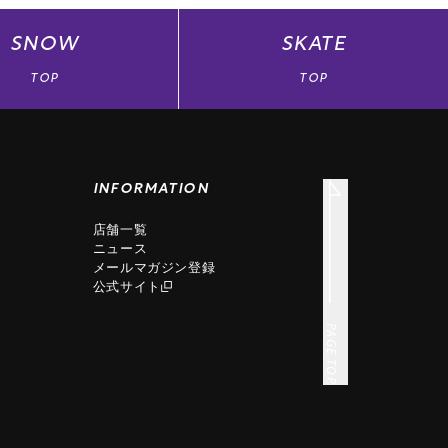
SNOW
SKATE
TOP
TOP
INFORMATION
店舗一覧
ニュース
メールマガジン登録
公式サイト
PAGE TOP