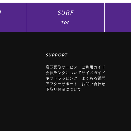
N
SURF
TOP
SUPPORT
店頭受取サービス
ご利用ガイド
会員ランクについて
サイズガイド
ギフトラッピング
よくある質問
アフターサポート
お問い合わせ
下取り保証について