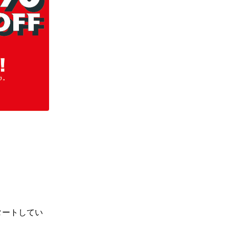
ギフトラッピング
ギフトラッピング
ギフトラッピング
ギフトラッピング
アフターサポート
アフターサポート
アフターサポート
アフターサポート
下取り保証について
下取り保証について
下取り保証について
下取り保証について
よくある質問
よくある質問
よくある質問
よくある質問
店舗一覧
店舗一覧
店舗一覧
店舗一覧
お問い合わせ
お問い合わせ
お問い合わせ
お問い合わせ
ニュース
ニュース
ニュース
ニュース
タートしてい