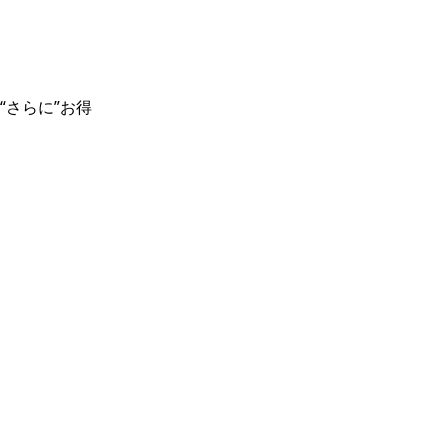
“さらに”お得