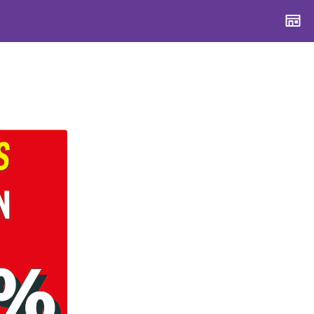
CONTENTS
CONTENTS
CONTENTS
CONTENTS
ブランド一覧
ブランド一覧
ブランド一覧
ブランド一覧
特集一覧
特集一覧
特集一覧
特集一覧
スタッフスナップ
スタッフスナップ
スタッフスナップ
スタッフスナップ
ブログ一覧
ブログ一覧
ブログ一覧
ブログ一覧
SUPPORT
SUPPORT
SUPPORT
SUPPORT
ご利用ガイド
ご利用ガイド
ご利用ガイド
ご利用ガイド
会員ランク
会員ランク
会員ランク
会員ランク
店頭受取サービス
店頭受取サービス
店頭受取サービス
店頭受取サービス