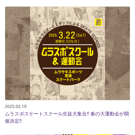
2025.02.19
ムラスポスケートスクール生徒大集合‼️ 春の大運動会が開
催決定‼️