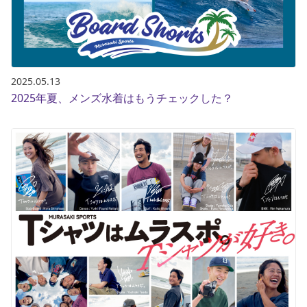
2025.05.13
2025年夏、メンズ水着はもうチェックした？