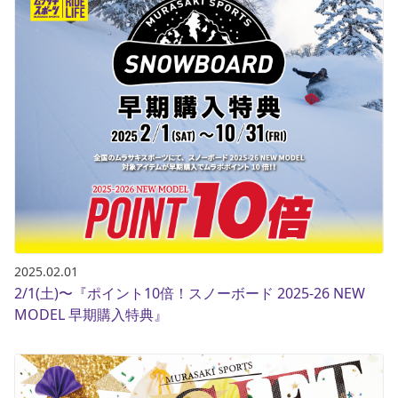
2025.02.01
2/1(土)〜『ポイント10倍！スノーボード 2025-26 NEW
MODEL 早期購入特典』