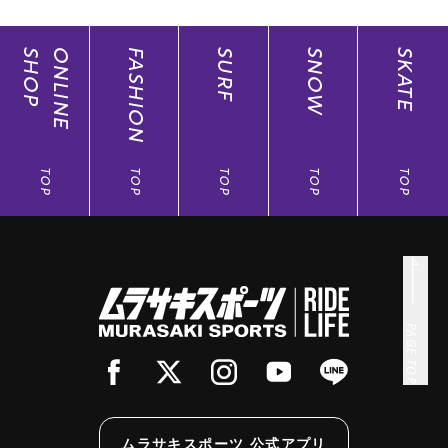
SHOP
ONLINE
FASHION
SURF
SNOW
SKATE
TOP
TOP
TOP
TOP
TOP
PAGE TOP
ムラサキスポーツ 公式アプリ