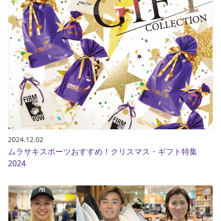
2024.12.02
ムラサキスポーツおすすめ！クリスマス・ギフト特集
2024