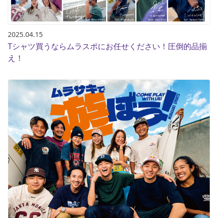
2025.04.15
Tシャツ買うならムラスポにお任せください！圧倒的品揃
え！