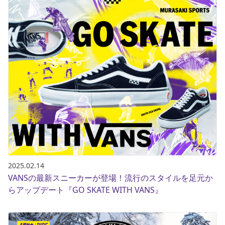
2025.02.14
VANSの最新スニーカーが登場！流行のスタイルを足元か
らアップデート『GO SKATE WITH VANS』