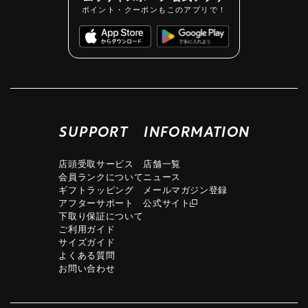
ポイント・クーポンもこのアプリで！
SUPPORT
INFORMATION
店頭受取サービス
店舗一覧
会員ランクについて
ニュース
ギフトラッピング
メールマガジン登録
アフターサポート
公式サイト
下取り保証について
ご利用ガイド
サイズガイド
よくある質問
お問い合わせ