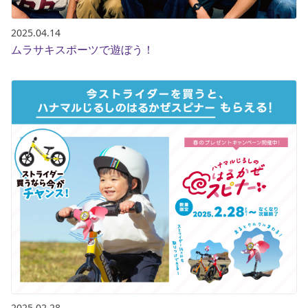
2025.04.14
ムラサキスポーツで遊ぼう！
2025.02.28