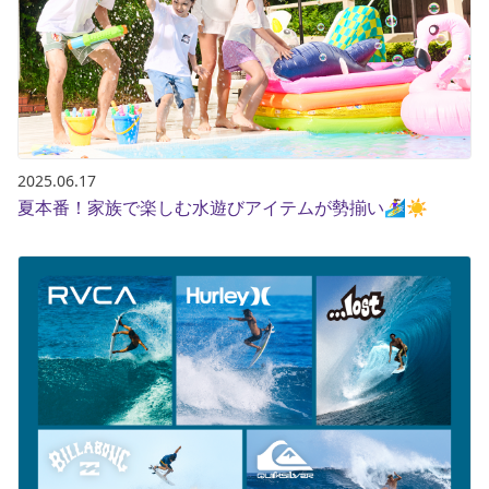
ポイント・クーポンもこのアプリで！
2025.06.17
夏本番！家族で楽しむ水遊びアイテムが勢揃い🏄‍♀️☀️