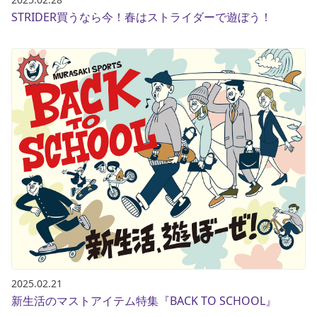
STRIDER買うなら今！春はストライダーで遊ぼう！
2025.02.21
新生活のマストアイテム特集『BACK TO SCHOOL』