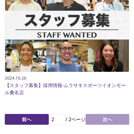
2024.10.26
【スタッフ募集】採用情報-ムラサキスポーツイオンモー
ル桑名店
前へ
/
2
ページ
次へ