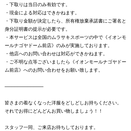
・下取りは当日のみ有効です。

・現金による対応はできかねます。

・下取り金額が決定したら、所有権放棄承諾書にご署名と
身分証明書の提示が必要です。

・本サービスは全国のムラサキスポーツの中で《イオンモ
ールナゴヤドーム前店》のみが実施しております。

・他店へのお問い合わせは対応ができかねます。

・ご不明な点等ございましたら《イオンモールナゴヤドー
ム前店》へのお問い合わせをお願い致します。

────────────

皆さまの着なくなった洋服をどしどしお持ちください。

それでお得にどんどんお買い物しましょう！！

スタッフ一同、ご来店お待ちしております。