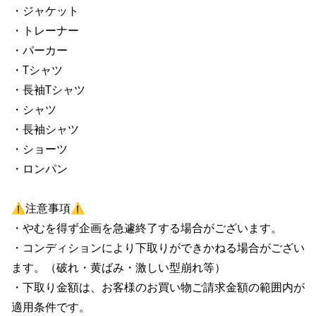
・ジャケット

・トレーナー

・パーカー

・Tシャツ

・長袖Tシャツ

・シャツ

・長袖シャツ

・ショーツ

・ロンパン

⚠️注意事項⚠️

・やむを得ず企画を急遽終了する場合がございます。

・コンディションにより下取りができかねる場合がござい
ます。（破れ・黄ばみ・激しい型崩れ等）

・下取り金額は、お客様のお買い物ご請求金額の範囲内が
適用条件です。
