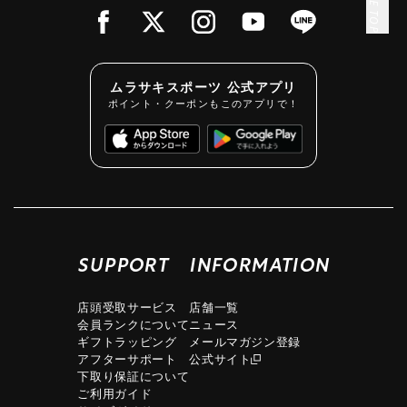
PAGE TOP
ムラサキスポーツ 公式アプリ
ポイント・クーポンもこのアプリで！
SUPPORT
INFORMATION
店頭受取サービス
店舗一覧
会員ランクについて
ニュース
ギフトラッピング
メールマガジン登録
アフターサポート
公式サイト
下取り保証について
ご利用ガイド