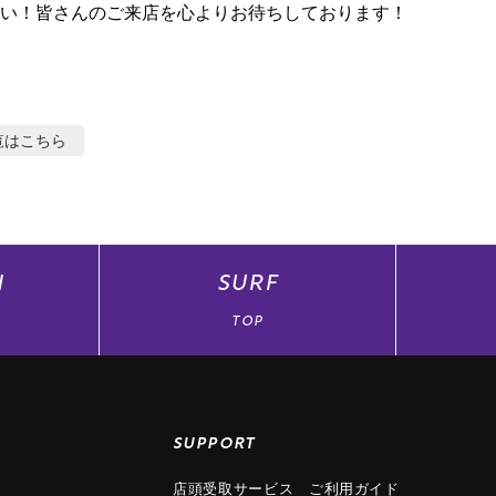
い！皆さんのご来店を心よりお待ちしております！
覧はこちら
N
SURF
TOP
SUPPORT
店頭受取サービス
ご利用ガイド