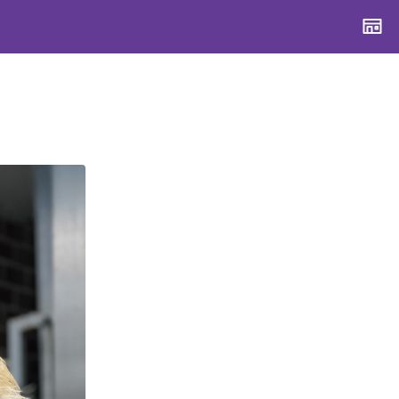
CONTENTS
CONTENTS
CONTENTS
CONTENTS
ブランド一覧
ブランド一覧
ブランド一覧
ブランド一覧
特集一覧
特集一覧
特集一覧
特集一覧
スタッフスナップ
スタッフスナップ
スタッフスナップ
スタッフスナップ
ブログ一覧
ブログ一覧
ブログ一覧
ブログ一覧
SUPPORT
SUPPORT
SUPPORT
SUPPORT
ご利用ガイド
ご利用ガイド
ご利用ガイド
ご利用ガイド
会員ランク
会員ランク
会員ランク
会員ランク
店頭受取サービス
店頭受取サービス
店頭受取サービス
店頭受取サービス