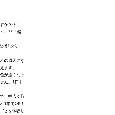
すか？今回
ム、**「偏
な機能が、1
れの原因にな
えます。

色が濃くなっ
せん。1日中
で、幅広く取
1本でOK！

ゴさを体験し