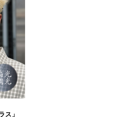
ギフトラッピング
ギフトラッピング
ギフトラッピング
ギフトラッピング
アフターサポート
アフターサポート
アフターサポート
アフターサポート
下取り保証について
下取り保証について
下取り保証について
下取り保証について
よくある質問
よくある質問
よくある質問
よくある質問
店舗一覧
店舗一覧
店舗一覧
店舗一覧
お問い合わせ
お問い合わせ
お問い合わせ
お問い合わせ
ニュース
ニュース
ニュース
ニュース
ラス」