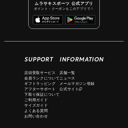
ムラサキスポーツ 公式アプリ
ポイント・クーポンもこのアプリで！
SUPPORT
INFORMATION
店頭受取サービス
店舗一覧
会員ランクについて
ニュース
ギフトラッピング
メールマガジン登録
アフターサポート
公式サイト
下取り保証について
ご利用ガイド
サイズガイド
よくある質問
お問い合わせ