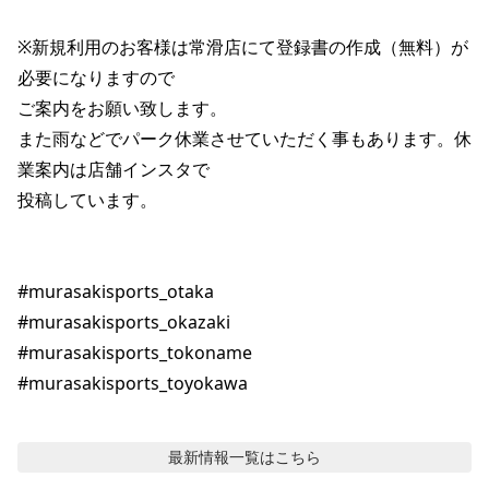
※新規利用のお客様は常滑店にて登録書の作成（無料）が
必要になりますので

ご案内をお願い致します。

また雨などでパーク休業させていただく事もあります。休
業案内は店舗インスタで

投稿しています。

#murasakisports_otaka

#murasakisports_okazaki

#murasakisports_tokoname

#murasakisports_toyokawa
最新情報
一覧はこちら