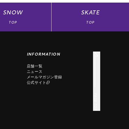
SNOW
SKATE
TOP
TOP
INFORMATION
店舗一覧
ニュース
メールマガジン登録
公式サイト
PAGE TOP