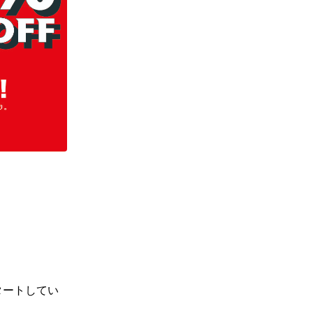
ギフトラッピング
ギフトラッピング
ギフトラッピング
ギフトラッピング
アフターサポート
アフターサポート
アフターサポート
アフターサポート
下取り保証について
下取り保証について
下取り保証について
下取り保証について
よくある質問
よくある質問
よくある質問
よくある質問
店舗一覧
店舗一覧
店舗一覧
店舗一覧
お問い合わせ
お問い合わせ
お問い合わせ
お問い合わせ
ニュース
ニュース
ニュース
ニュース
タートしてい