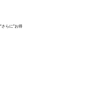
“さらに”お得