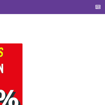
CONTENTS
CONTENTS
CONTENTS
CONTENTS
ブランド一覧
ブランド一覧
ブランド一覧
ブランド一覧
特集一覧
特集一覧
特集一覧
特集一覧
スタッフスナップ
スタッフスナップ
スタッフスナップ
スタッフスナップ
ブログ一覧
ブログ一覧
ブログ一覧
ブログ一覧
SUPPORT
SUPPORT
SUPPORT
SUPPORT
ご利用ガイド
ご利用ガイド
ご利用ガイド
ご利用ガイド
会員ランク
会員ランク
会員ランク
会員ランク
店頭受取サービス
店頭受取サービス
店頭受取サービス
店頭受取サービス