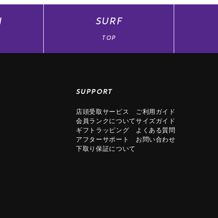
N
SURF
TOP
SUPPORT
店頭受取サービス
ご利用ガイド
会員ランクについて
サイズガイド
ギフトラッピング
よくある質問
アフターサポート
お問い合わせ
下取り保証について