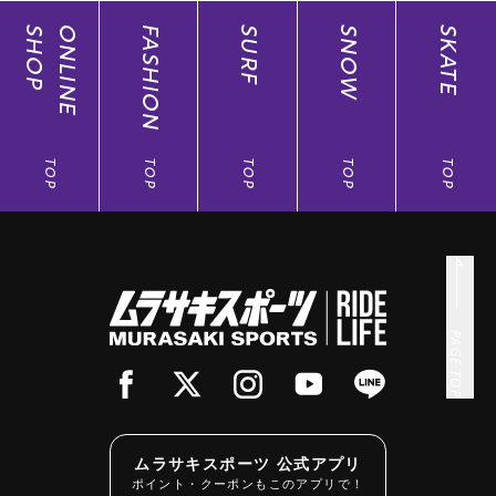
SHOP
ONLINE
FASHION
SURF
SNOW
SKATE
TOP
TOP
TOP
TOP
TOP
PAGE TOP
ムラサキスポーツ 公式アプリ
ポイント・クーポンもこのアプリで！