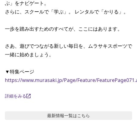
ぶ」をナビゲート。

ポイント・クーポンもこのアプリで！
さらに、スクールで「学ぶ」。 レンタルで「かりる」。

一歩を踏み出すためのすべてが、ここにはあります。

さあ、遊びでつながる新しい毎日を、ムラサキスポーツで
一緒に始めましょう。

https://www.murasaki.jp/Page/Feature/FeaturePage071.
詳細をみる
最新情報
一覧はこちら