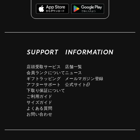
SUPPORT
INFORMATION
店頭受取サービス
店舗一覧
会員ランクについて
ニュース
ギフトラッピング
メールマガジン登録
アフターサポート
公式サイト
下取り保証について
ご利用ガイド
サイズガイド
よくある質問
お問い合わせ