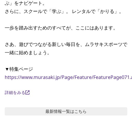
ぶ」をナビゲート。

ポイント・クーポンもこのアプリで！
さらに、スクールで「学ぶ」。 レンタルで「かりる」。

一歩を踏み出すためのすべてが、ここにはあります。

さあ、遊びでつながる新しい毎日を、ムラサキスポーツで
一緒に始めましょう。

https://www.murasaki.jp/Page/Feature/FeaturePage071.
詳細をみる
最新情報
一覧はこちら