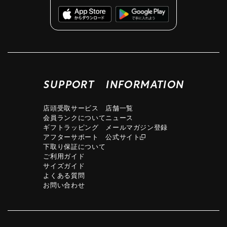
SUPPORT
INFORMATION
店頭受取サービス
店舗一覧
会員ランクについて
ニュース
ギフトラッピング
メールマガジン登録
アフターサポート
公式サイト
下取り保証について
ご利用ガイド
サイズガイド
よくある質問
お問い合わせ