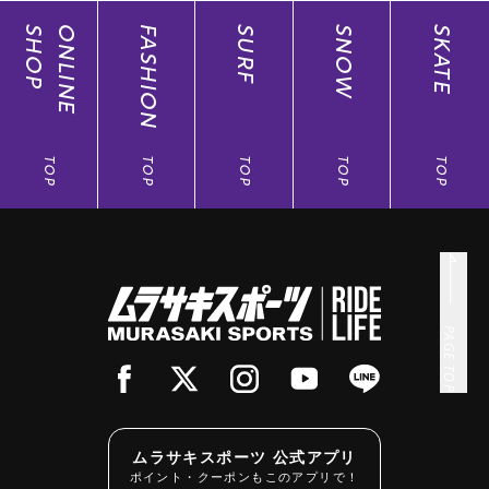
SHOP
ONLINE
FASHION
SURF
SNOW
SKATE
TOP
TOP
TOP
TOP
TOP
PAGE TOP
ムラサキスポーツ 公式アプリ
ポイント・クーポンもこのアプリで！