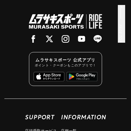
PAGE TOP
ムラサキスポーツ 公式アプリ
ポイント・クーポンもこのアプリで！
SUPPORT
INFORMATION
店頭受取サービス
店舗一覧