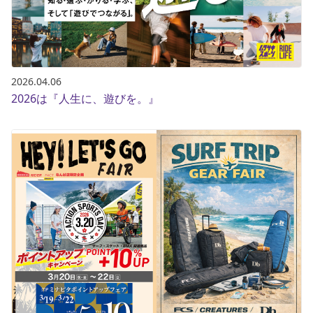
2026.04.06
2026は『人生に、遊びを。』