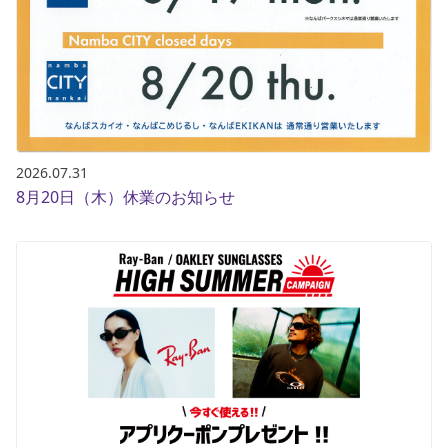
ポイント・クーポンもこのアプリで！
2026.07.31
8月20日（木）休業のお知らせ