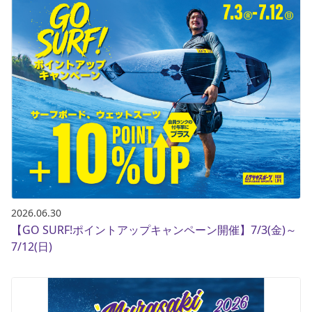
2026.06.30
【GO SURF!ポイントアップキャンペーン開催】7/3(金)～
7/12(日)