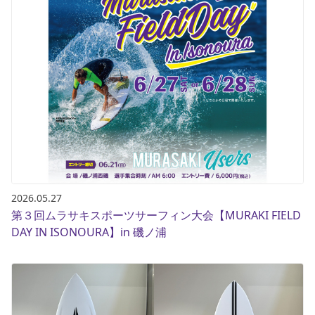
2026.05.27
第３回ムラサキスポーツサーフィン大会【MURAKI FIELD
DAY IN ISONOURA】in 磯ノ浦