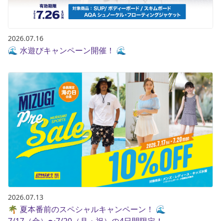
2026.07.16
🌊 水遊びキャンペーン開催！ 🌊
2026.07.13
🌴 夏本番前のスペシャルキャンペーン！ 🌊