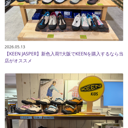
2026.05.13
【KEEN JASPER】新色入荷!!大阪でKEENを購入するなら当
店がオススメ