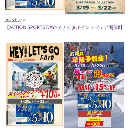
2026.03.14
【ACTION SPORTS DAY×ミナピタポイントフェア開催!!】