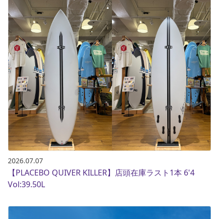
2026.07.07
【PLACEBO QUIVER KILLER】店頭在庫ラスト1本 6'4
Vol:39.50L