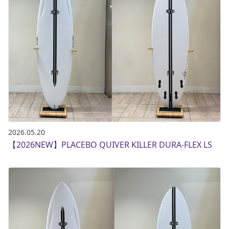
2026.05.20
【2026NEW】PLACEBO QUIVER KILLER DURA-FLEX LS