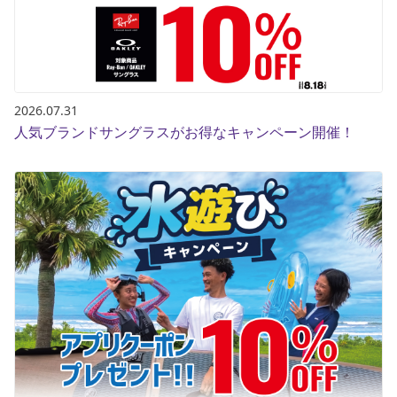
2026.07.31
人気ブランドサングラスがお得なキャンペーン開催！