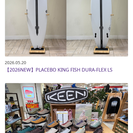
2026.05.20
【2026NEW】PLACEBO KING FISH DURA-FLEX LS