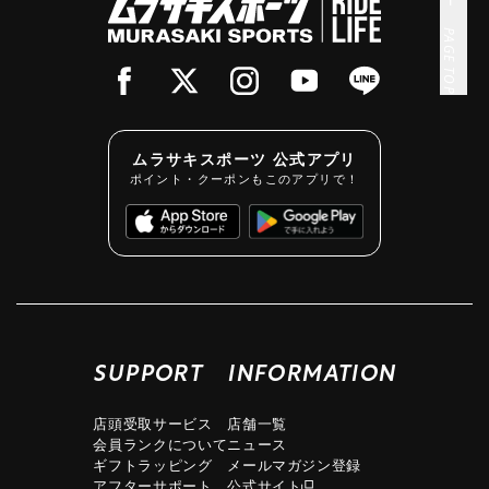
PAGE TOP
ムラサキスポーツ 公式アプリ
ポイント・クーポンもこのアプリで！
SUPPORT
INFORMATION
店頭受取サービス
店舗一覧
会員ランクについて
ニュース
ギフトラッピング
メールマガジン登録
アフターサポート
公式サイト