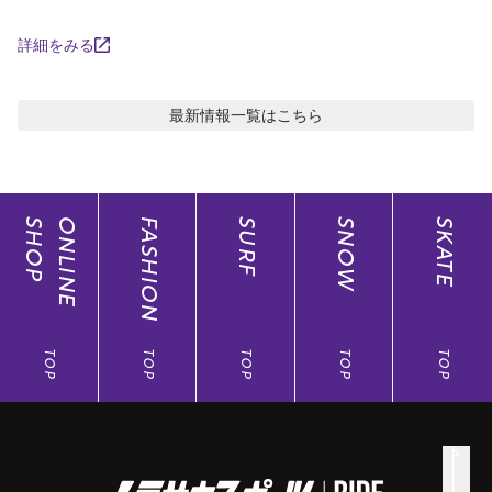
詳細をみる
最新情報
一覧はこちら
SHOP
ONLINE
FASHION
SURF
SNOW
SKATE
TOP
TOP
TOP
TOP
TOP