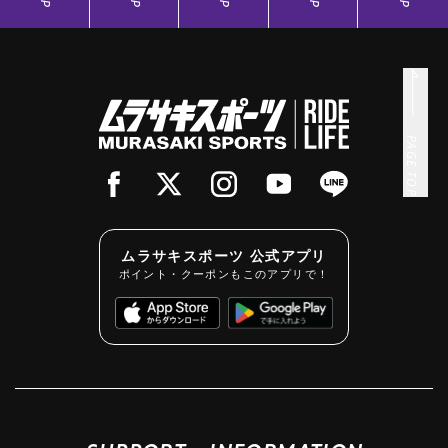
PAGE TOP
ムラサキスポーツ 公式アプリ
ポイント・クーポンもこのアプリで！