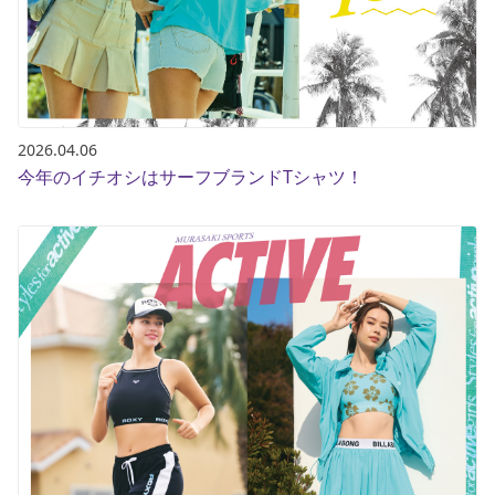
2026.04.06
今年のイチオシはサーフブランドTシャツ！