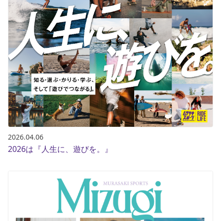
2026.04.06
2026は『人生に、遊びを。』