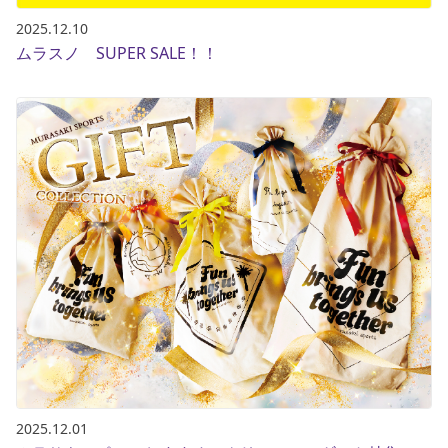
2025.12.10
ムラスノ SUPER SALE！！
2025.12.01