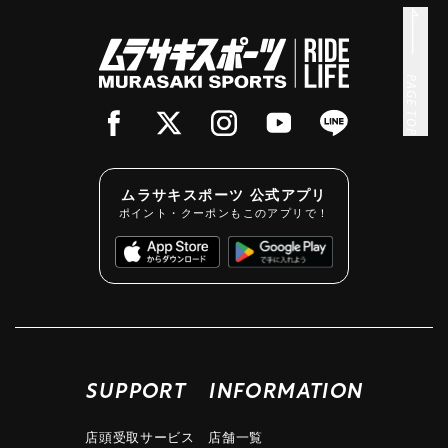
PAGE TOP
ムラサキスポーツ 公式アプリ
ポイント・クーポンもこのアプリで！
SUPPORT
INFORMATION
店頭受取サービス
店舗一覧