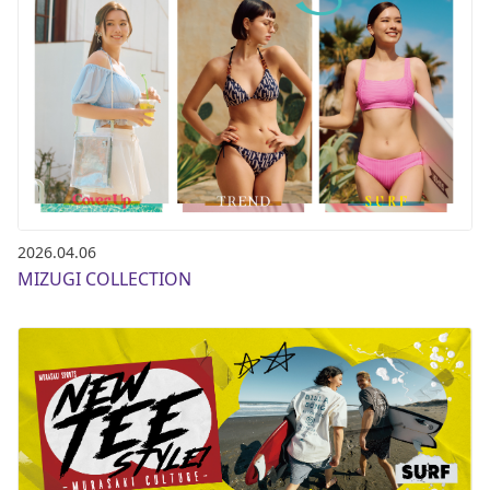
2026.04.06
MIZUGI COLLECTION