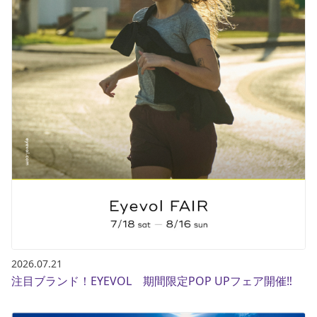
ポイント・クーポンもこのアプリで！
2026.07.21
注目ブランド！EYEVOL 期間限定POP UPフェア開催‼