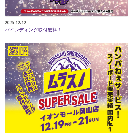
2025.12.12
バインディング取付無料！