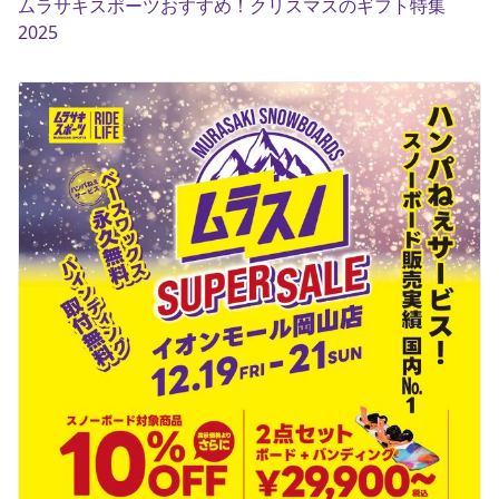
ムラサキスポーツおすすめ！クリスマスのギフト特集
2025