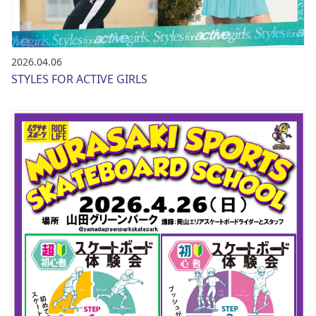
2026.04.06
STYLES FOR ACTIVE GIRLS