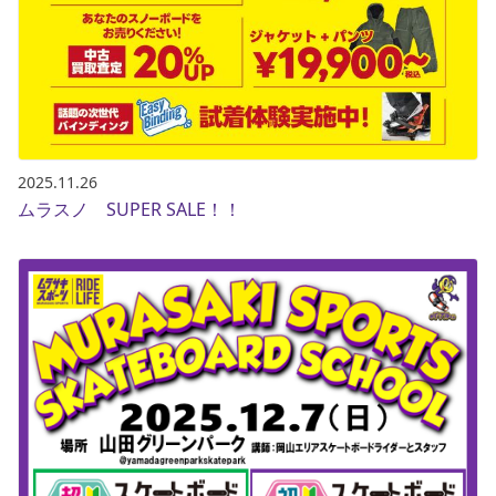
2025.11.26
ムラスノ SUPER SALE！！