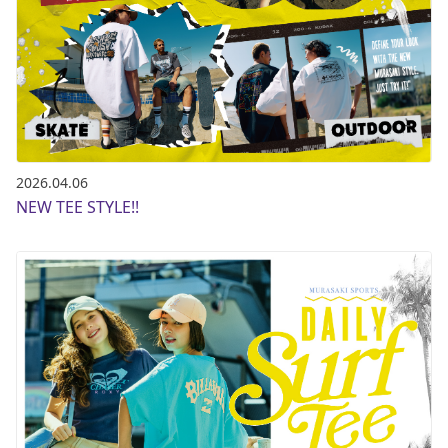
2026.04.06
NEW TEE STYLE!!