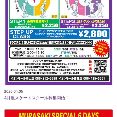
2026.04.06
4月度スケートスクール募集開始！