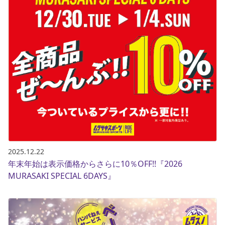
2025.12.22
年末年始は表示価格からさらに10％OFF!!『2026
MURASAKI SPECIAL 6DAYS』