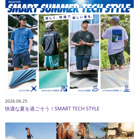
2026.06.25
快適な夏を過ごそう！SMART TECH STYLE