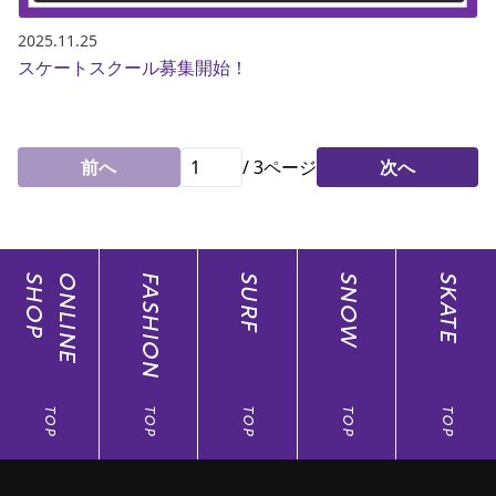
2025.11.25
スケートスクール募集開始！
前へ
/
3
ページ
次へ
SHOP
ONLINE
FASHION
SURF
SNOW
SKATE
TOP
TOP
TOP
TOP
TOP