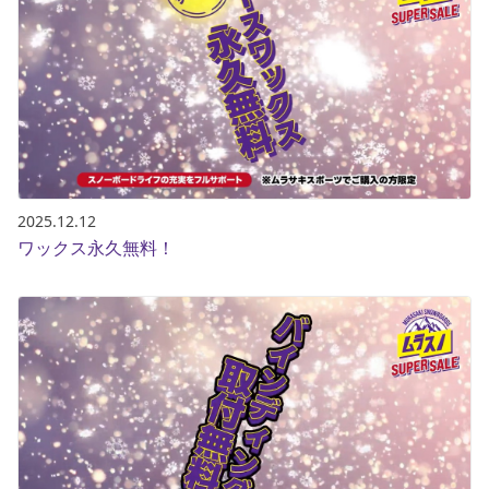
2025.12.12
ワックス永久無料！