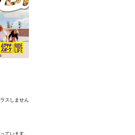
ギフトラッピング
ギフトラッピング
ギフトラッピング
ギフトラッピング
アフターサポート
アフターサポート
アフターサポート
アフターサポート
下取り保証について
下取り保証について
下取り保証について
下取り保証について
よくある質問
よくある質問
よくある質問
よくある質問
店舗一覧
店舗一覧
店舗一覧
店舗一覧
お問い合わせ
お問い合わせ
お問い合わせ
お問い合わせ
ニュース
ニュース
ニュース
ニュース
ラスしません
っています。
