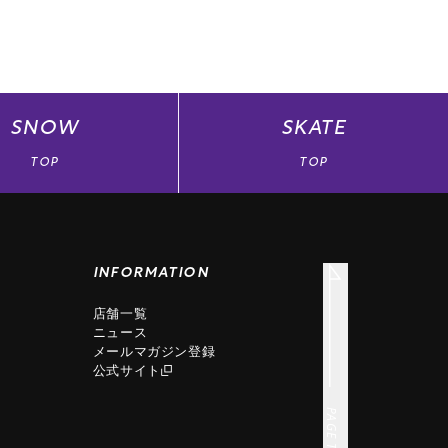
SNOW
SKATE
TOP
TOP
INFORMATION
店舗一覧
ニュース
メールマガジン登録
公式サイト
PAGE TOP