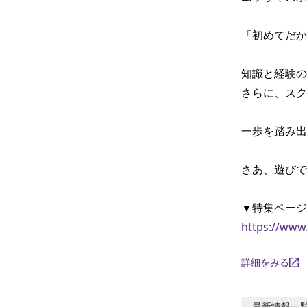
「初めてだか
知識と経験の
さらに、スク
一歩を踏み出
さあ、遊びで
https://www
詳細をみる
最新情報
一