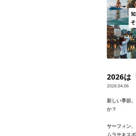
2026
2026.04.06
新しい季節。
か？

サーフィン、
ムラサキスポ