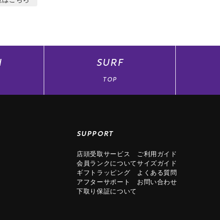
N
SURF
TOP
SUPPORT
店頭受取サービス
ご利用ガイド
会員ランクについて
サイズガイド
ギフトラッピング
よくある質問
アフターサポート
お問い合わせ
下取り保証について