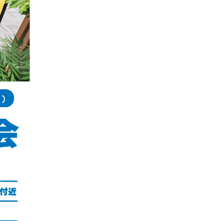
ギフトラッピング
ギフトラッピング
ギフトラッピング
ギフトラッピング
アフターサポート
アフターサポート
アフターサポート
アフターサポート
下取り保証について
下取り保証について
下取り保証について
下取り保証について
よくある質問
よくある質問
よくある質問
よくある質問
店舗一覧
店舗一覧
店舗一覧
店舗一覧
お問い合わせ
お問い合わせ
お問い合わせ
お問い合わせ
ニュース
ニュース
ニュース
ニュース