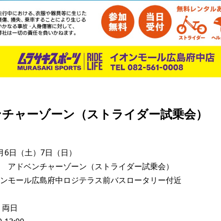
ンチャーゾーン（ストライダー試乗会）
月6日（土）7日（日）

　アドベンチャーゾーン（ストライダー試乗会）

ンモール広島府中ロジテラス前バスロータリー付近

両日
