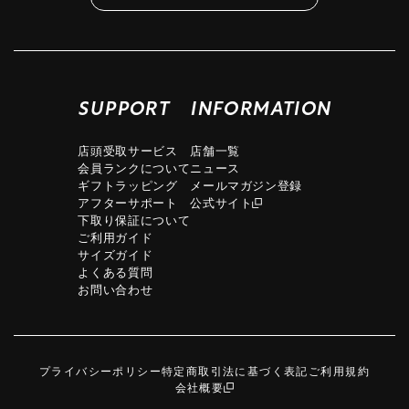
SUPPORT
INFORMATION
店頭受取サービス
店舗一覧
会員ランクについて
ニュース
ギフトラッピング
メールマガジン登録
アフターサポート
公式サイト
下取り保証について
ご利用ガイド
サイズガイド
よくある質問
お問い合わせ
プライバシーポリシー
特定商取引法に基づく表記
ご利用規約
会社概要