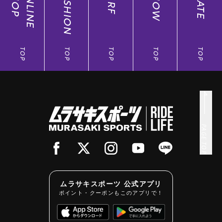
SHOP
ONLINE
FASHION
SURF
SNOW
SKATE
TOP
TOP
TOP
TOP
TOP
PAGE TOP
ムラサキスポーツ 公式アプリ
ポイント・クーポンもこのアプリで！