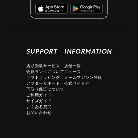
SUPPORT
INFORMATION
店頭受取サービス
店舗一覧
会員ランクについて
ニュース
ギフトラッピング
メールマガジン登録
アフターサポート
公式サイト
下取り保証について
ご利用ガイド
サイズガイド
よくある質問
お問い合わせ