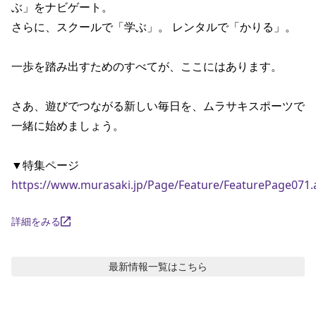
ぶ」をナビゲート。

ポイント・クーポンもこのアプリで！
さらに、スクールで「学ぶ」。 レンタルで「かりる」。

一歩を踏み出すためのすべてが、ここにはあります。

さあ、遊びでつながる新しい毎日を、ムラサキスポーツで
一緒に始めましょう。

https://www.murasaki.jp/Page/Feature/FeaturePage071.
詳細をみる
最新情報
一覧はこちら