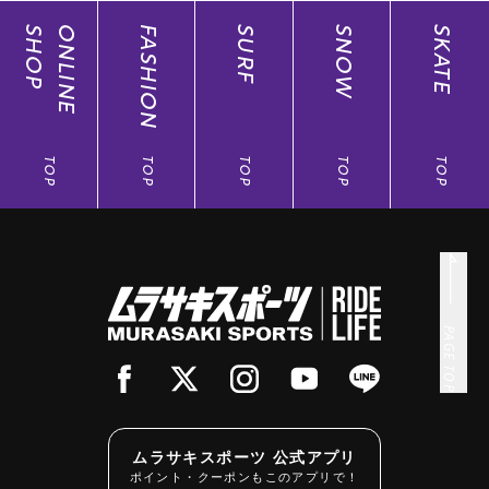
SHOP
ONLINE
FASHION
SURF
SNOW
SKATE
TOP
TOP
TOP
TOP
TOP
PAGE TOP
ムラサキスポーツ 公式アプリ
ポイント・クーポンもこのアプリで！