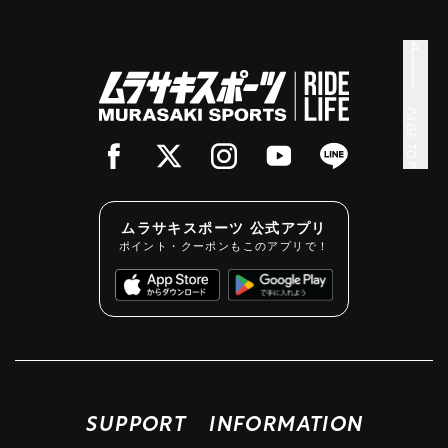
PAGE TOP
ムラサキスポーツ 公式アプリ
ポイント・クーポンもこのアプリで！
SUPPORT
INFORMATION