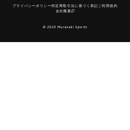
プライバシーポリシー
特定商取引法に基づく表記
ご利用規約
会社概要
© 2023 Murasaki Sports