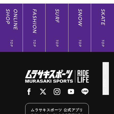
SHOP
ONLINE
FASHION
SURF
SNOW
SKATE
TOP
TOP
TOP
TOP
TOP
PAGE TOP
ムラサキスポーツ 公式アプリ