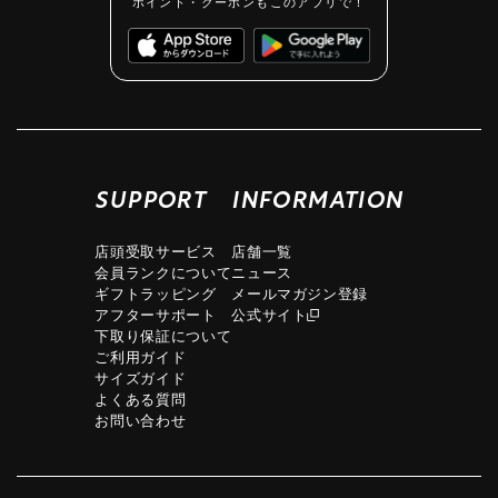
ポイント・クーポンもこのアプリで！
SUPPORT
INFORMATION
店頭受取サービス
店舗一覧
会員ランクについて
ニュース
ギフトラッピング
メールマガジン登録
アフターサポート
公式サイト
下取り保証について
ご利用ガイド
サイズガイド
よくある質問
お問い合わせ