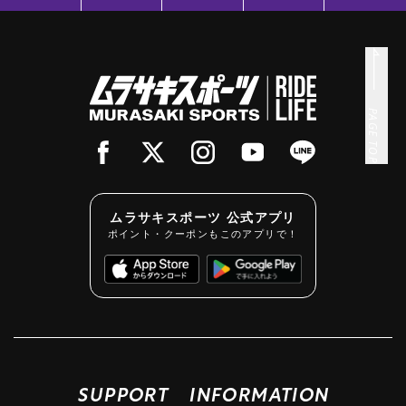
PAGE TOP
ムラサキスポーツ 公式アプリ
ポイント・クーポンもこのアプリで！
SUPPORT
INFORMATION