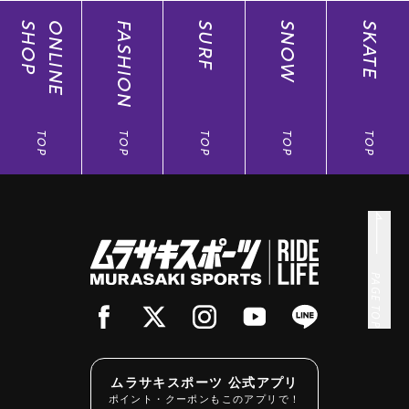
SHOP
ONLINE
FASHION
SURF
SNOW
SKATE
TOP
TOP
TOP
TOP
TOP
PAGE TOP
ムラサキスポーツ 公式アプリ
ポイント・クーポンもこのアプリで！