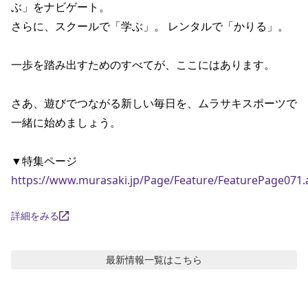
ぶ」をナビゲート。

ポイント・クーポンもこのアプリで！
さらに、スクールで「学ぶ」。 レンタルで「かりる」。

一歩を踏み出すためのすべてが、ここにはあります。

さあ、遊びでつながる新しい毎日を、ムラサキスポーツで
一緒に始めましょう。

https://www.murasaki.jp/Page/Feature/FeaturePage071.
詳細をみる
最新情報
一覧はこちら