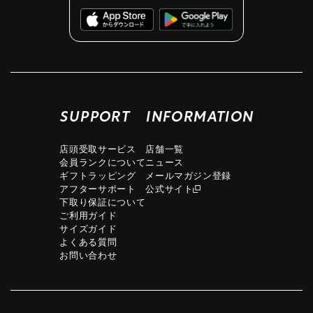
SUPPORT
INFORMATION
店頭受取サービス
店舗一覧
会員ランクについて
ニュース
ギフトラッピング
メールマガジン登録
アフターサポート
公式サイト
下取り保証について
ご利用ガイド
サイズガイド
よくある質問
お問い合わせ