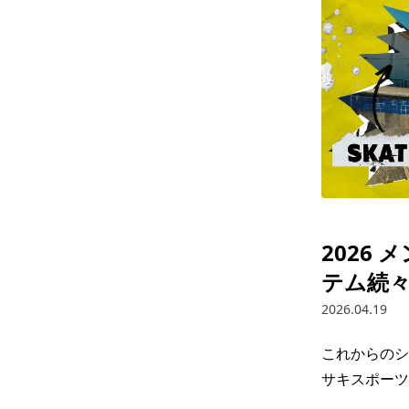
2026
テム続
2026.04.19
これからのシ
サキスポーツ