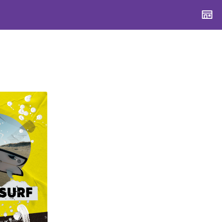
CONTENTS
CONTENTS
CONTENTS
CONTENTS
ブランド一覧
ブランド一覧
ブランド一覧
ブランド一覧
特集一覧
特集一覧
特集一覧
特集一覧
スタッフスナップ
スタッフスナップ
スタッフスナップ
スタッフスナップ
ブログ一覧
ブログ一覧
ブログ一覧
ブログ一覧
SUPPORT
SUPPORT
SUPPORT
SUPPORT
ご利用ガイド
ご利用ガイド
ご利用ガイド
ご利用ガイド
会員ランク
会員ランク
会員ランク
会員ランク
店頭受取サービス
店頭受取サービス
店頭受取サービス
店頭受取サービス