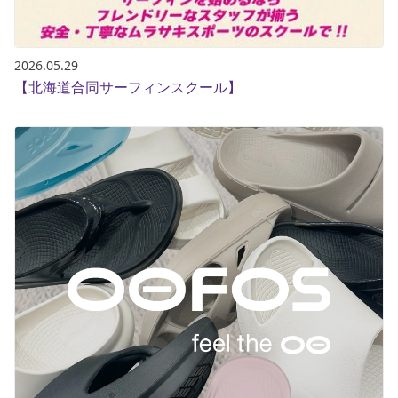
2026.05.29
【北海道合同サーフィンスクール】