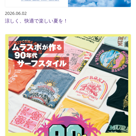
2026.06.02
涼しく、快適で楽しい夏を！