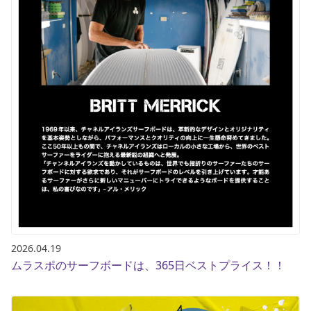
2026.04.19
ムラスポのサーフボードは、365日ベストプライス！！