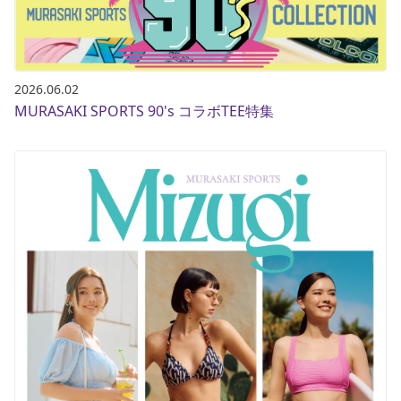
2026.06.02
MURASAKI SPORTS 90's コラボTEE特集