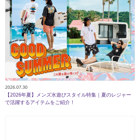
2026.07.30
【2026年夏】メンズ水遊びスタイル特集｜夏のレジャー
で活躍するアイテムをご紹介！