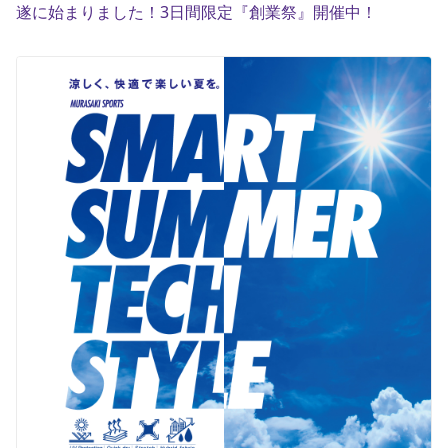
遂に始まりました！3日間限定『創業祭』開催中！