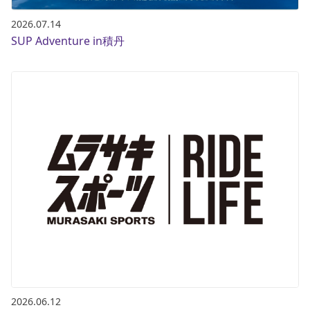
2026.07.14
SUP Adventure in積丹
2026.06.12