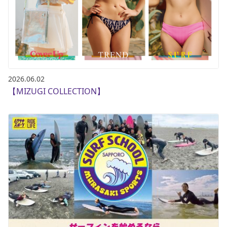
2026.06.02
【MIZUGI COLLECTION】