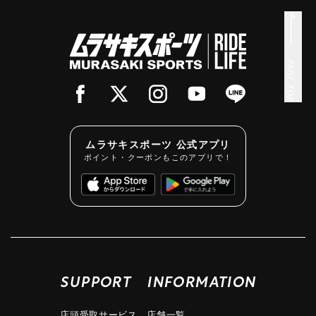
PAGE TOP
ムラサキスポーツ 公式アプリ
ポイント・クーポンもこのアプリで！
SUPPORT
INFORMATION
店頭受取サービス
店舗一覧