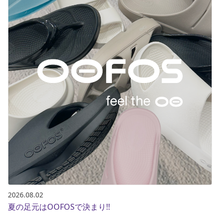
ポイント・クーポンもこのアプリで！
2026.08.02
夏の足元はOOFOSで決まり!!