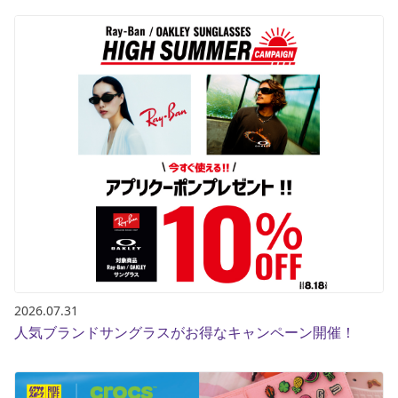
2026.07.31
人気ブランドサングラスがお得なキャンペーン開催！