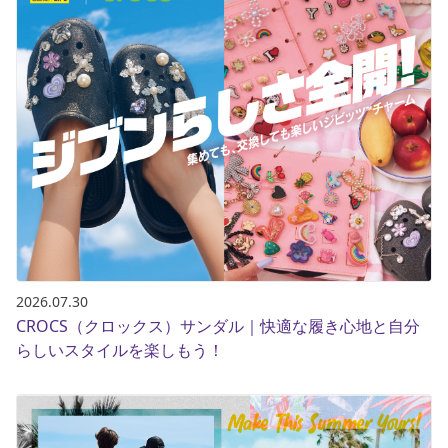
2026.07.30
CROCS（クロックス）サンダル｜快適な履き心地と自分
らしいスタイルを楽しもう！