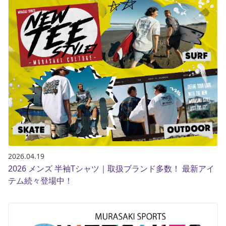
2026.04.19
2026 メンズ 半袖Tシャツ｜取扱ブランド多数！ 最新アイ
テム続々登場中！