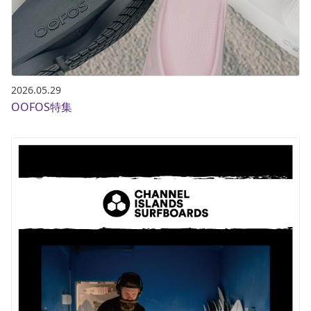
2026.05.29
OOFOS特集