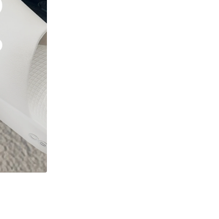
ギフトラッピング
ギフトラッピング
ギフトラッピング
ギフトラッピング
アフターサポート
アフターサポート
アフターサポート
アフターサポート
下取り保証について
下取り保証について
下取り保証について
下取り保証について
よくある質問
よくある質問
よくある質問
よくある質問
店舗一覧
店舗一覧
店舗一覧
店舗一覧
お問い合わせ
お問い合わせ
お問い合わせ
お問い合わせ
ニュース
ニュース
ニュース
ニュース