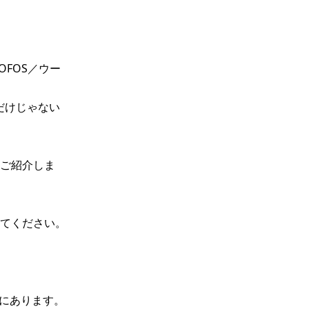
FOS／ウー
だけじゃない
ご紹介しま
てください。

にあります。
