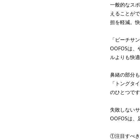
一般的なスポ
えることがで
担を軽減。快
「ビーチサン
OOFOSは
ルよりも快適
鼻緒の部分も
「トングタイ
のひとつです
失敗しないサ
OOFOSは
①注目すべき