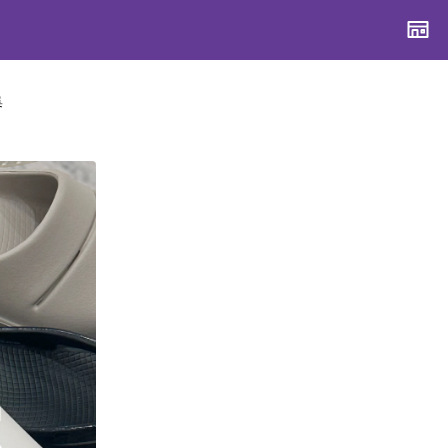
集
CONTENTS
CONTENTS
CONTENTS
CONTENTS
ブランド一覧
ブランド一覧
ブランド一覧
ブランド一覧
特集一覧
特集一覧
特集一覧
特集一覧
スタッフスナップ
スタッフスナップ
スタッフスナップ
スタッフスナップ
ブログ一覧
ブログ一覧
ブログ一覧
ブログ一覧
SUPPORT
SUPPORT
SUPPORT
SUPPORT
ご利用ガイド
ご利用ガイド
ご利用ガイド
ご利用ガイド
会員ランク
会員ランク
会員ランク
会員ランク
店頭受取サービス
店頭受取サービス
店頭受取サービス
店頭受取サービス