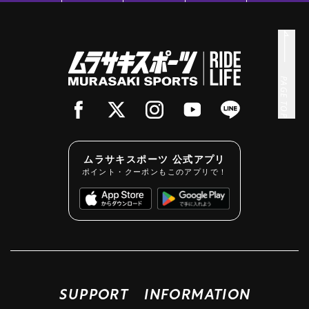
PAGE TOP
ムラサキスポーツ 公式アプリ
ポイント・クーポンもこのアプリで！
SUPPORT
INFORMATION