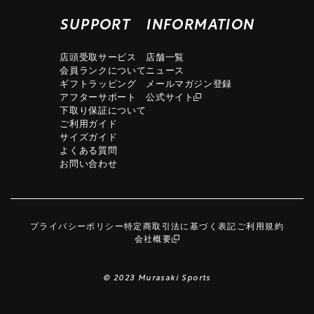
SUPPORT
INFORMATION
店頭受取サービス
店舗一覧
会員ランクについて
ニュース
ギフトラッピング
メールマガジン登録
アフターサポート
公式サイト
下取り保証について
ご利用ガイド
サイズガイド
よくある質問
お問い合わせ
プライバシーポリシー
特定商取引法に基づく表記
ご利用規約
会社概要
© 2023 Murasaki Sports