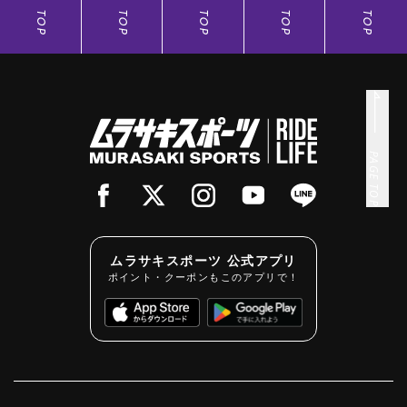
TOP
TOP
TOP
TOP
TOP
PAGE TOP
ムラサキスポーツ 公式アプリ
ポイント・クーポンもこのアプリで！