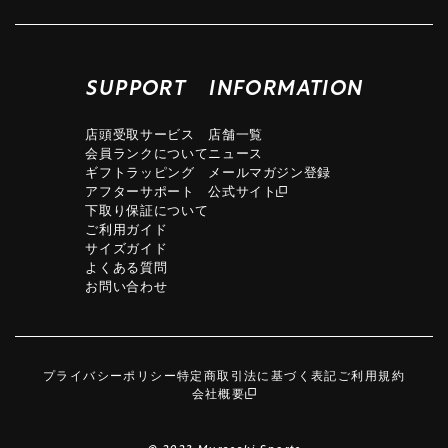
SUPPORT
INFORMATION
店頭受取サービス
店舗一覧
会員ランクについて
ニュース
ギフトラッピング
メールマガジン登録
アフターサポート
公式サイト
下取り保証について
ご利用ガイド
サイズガイド
よくある質問
お問い合わせ
プライバシーポリシー
特定商取引法に基づく表記
ご利用規約
会社概要