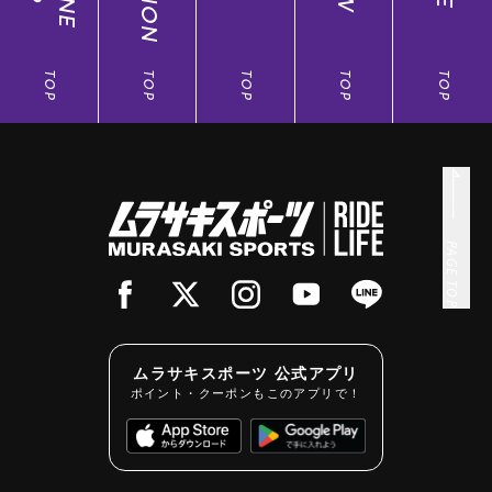
TOP
TOP
TOP
TOP
TOP
PAGE TOP
ムラサキスポーツ 公式アプリ
ポイント・クーポンもこのアプリで！