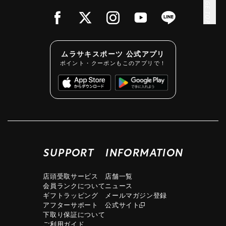
PAGE TOP
ムラサキスポーツ 公式アプリ
ポイント・クーポンもこのアプリで！
SUPPORT
INFORMATION
店頭受取サービス
店舗一覧
会員ランクについて
ニュース
ギフトラッピング
メールマガジン登録
アフターサポート
公式サイト
下取り保証について
ご利用ガイド