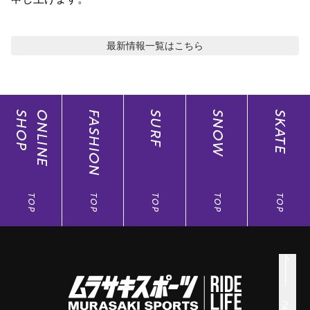
ポイント・クーポンもこのアプリで！
最新情報
一覧はこちら
SHOP
ONLINE
FASHION
SURF
SNOW
SKATE
TOP
TOP
TOP
TOP
TOP