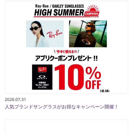
2026.07.31
人気ブランドサングラスがお得なキャンペーン開催！