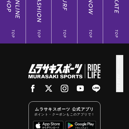
SHOP
ONLINE
FASHION
SURF
SNOW
SKATE
TOP
TOP
TOP
TOP
TOP
PAGE TOP
ムラサキスポーツ 公式アプリ
ポイント・クーポンもこのアプリで！