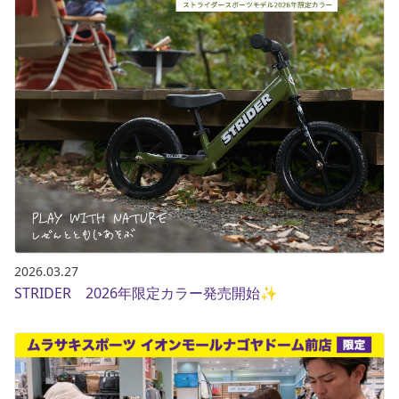
2026.03.27
STRIDER 2026年限定カラー発売開始✨