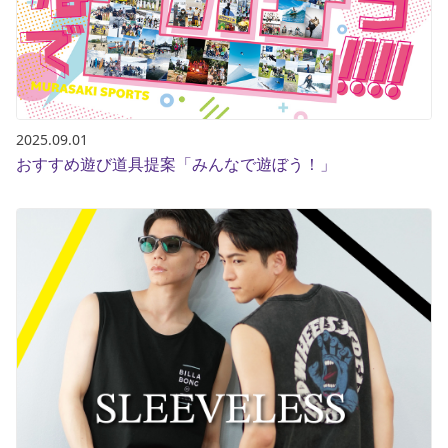
2025.09.01
おすすめ遊び道具提案「みんなで遊ぼう！」