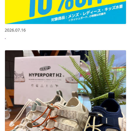
2026.07.16
.