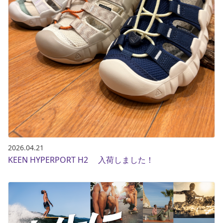
2026.04.21
KEEN HYPERPORT H2 入荷しました！