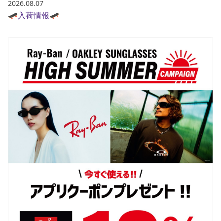
2026.08.07
ポイント・クーポンもこのアプリで！
🛹入荷情報🛹