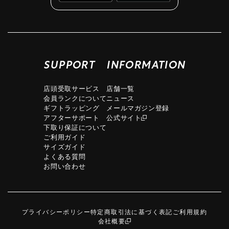
SUPPORT
INFORMATION
店頭受取サービス
店舗一覧
会員ランクについて
ニュース
ギフトラッピング
メールマガジン登録
アフターサポート
公式サイト
下取り保証について
ご利用ガイド
サイズガイド
よくある質問
お問い合わせ
プライバシーポリシー
特定商取引法に基づく表記
ご利用規約
会社概要