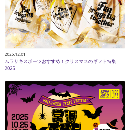
2025.12.01
ムラサキスポーツおすすめ！クリスマスのギフト特集
2025