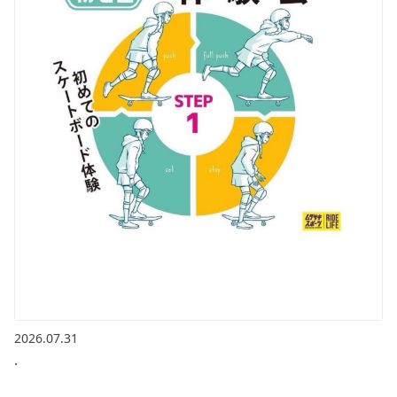
2026.07.31
.