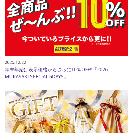
2025.12.22
年末年始は表示価格からさらに10％OFF!!『2026
MURASAKI SPECIAL 6DAYS』