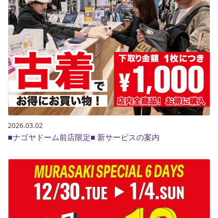
2026.03.02
■ナゴヤドーム前店限定■ 新サービスの案内