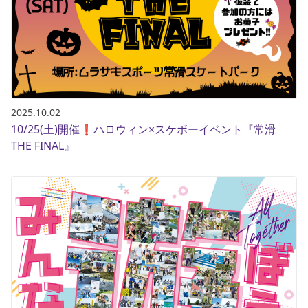
2025.10.02
10/25(土)開催❗️ハロウィン×スケボーイベント『常滑
THE FINAL』