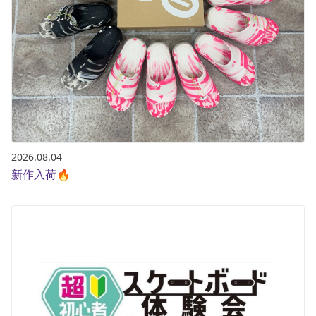
2026.08.04
新作入荷🔥