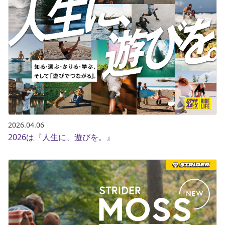
2026.04.06
2026は『人生に、遊びを。』