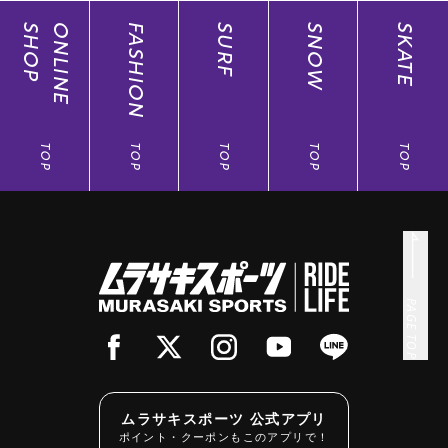
SHOP
ONLINE
FASHION
SURF
SNOW
SKATE
TOP
TOP
TOP
TOP
TOP
PAGE TOP
ムラサキスポーツ 公式アプリ
ポイント・クーポンもこのアプリで！