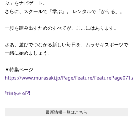
ぶ」をナビゲート。

ポイント・クーポンもこのアプリで！
さらに、スクールで「学ぶ」。 レンタルで「かりる」。

一歩を踏み出すためのすべてが、ここにはあります。

さあ、遊びでつながる新しい毎日を、ムラサキスポーツで
一緒に始めましょう。

https://www.murasaki.jp/Page/Feature/FeaturePage071.
詳細をみる
最新情報
一覧はこちら