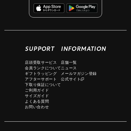
SUPPORT
INFORMATION
店頭受取サービス
店舗一覧
会員ランクについて
ニュース
ギフトラッピング
メールマガジン登録
アフターサポート
公式サイト
下取り保証について
ご利用ガイド
サイズガイド
よくある質問
お問い合わせ