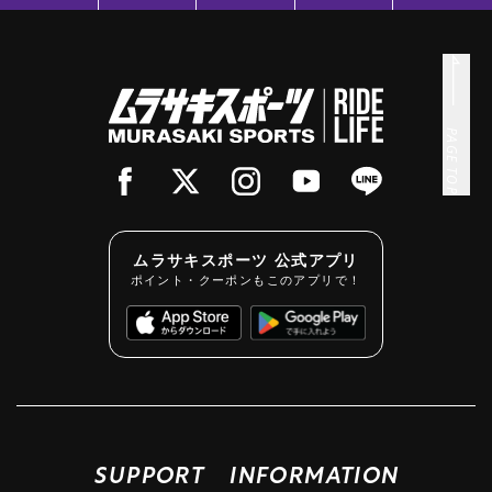
PAGE TOP
ムラサキスポーツ 公式アプリ
ポイント・クーポンもこのアプリで！
SUPPORT
INFORMATION