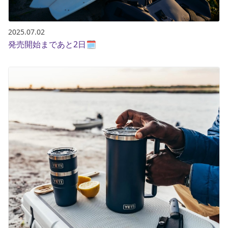
2025.07.02
発売開始まであと2日🗓️