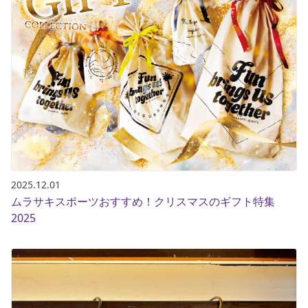
2025.12.01
ムラサキスポーツおすすめ！クリスマスのギフト特集
2025