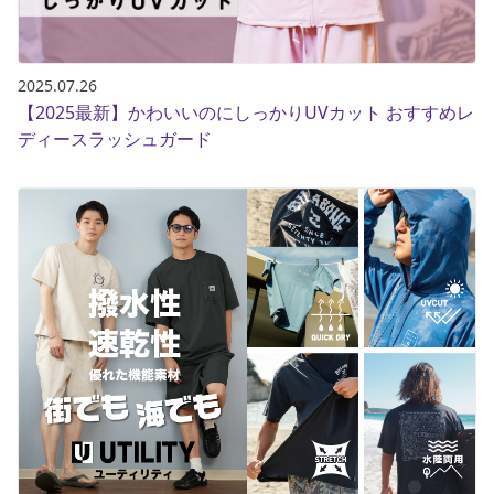
2025.07.26
【2025最新】かわいいのにしっかりUVカット おすすめレ
ディースラッシュガード