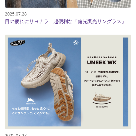
2025.07.28
目の疲れにサヨナラ！超便利な「偏光調光サングラス」
2025.07.27