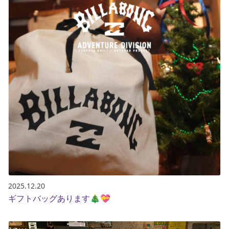
ポイント・クーポンもこのアプリで！
2025.12.20
ギフトバッグあります🎄💝