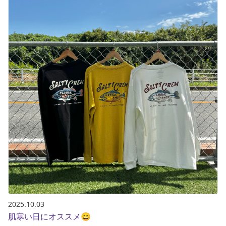
2025.10.03
肌寒い日にオススメ😄