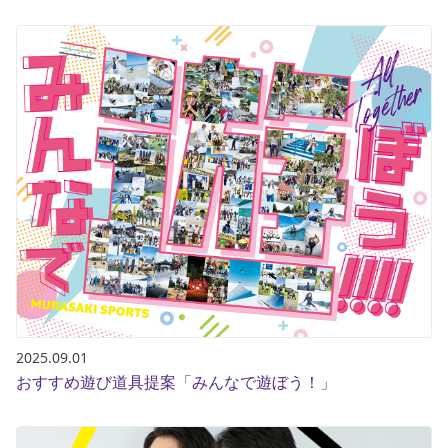
2025.09.01
おすすめ遊び道具提案「みんなで遊ぼう！」