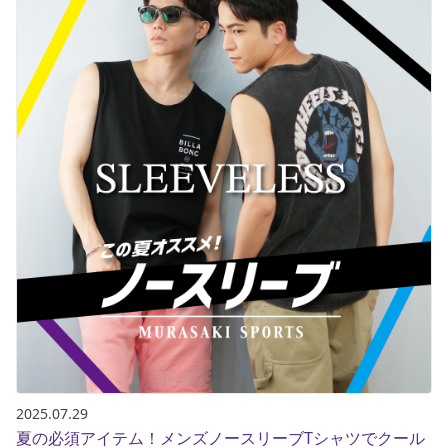
2025.07.29
夏の必須アイテム！メンズノースリーブTシャツでクール