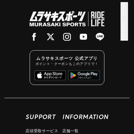
PAGE TOP
ムラサキスポーツ 公式アプリ
ポイント・クーポンもこのアプリで！
SUPPORT
INFORMATION
店頭受取サービス
店舗一覧