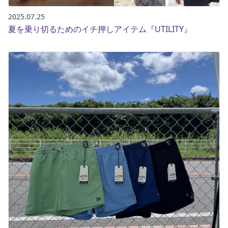
2025.07.25
夏を乗り切るためのイチ押しアイテム『UTILITY』