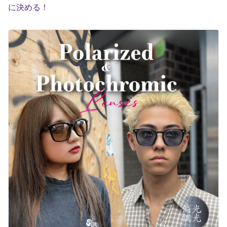
に決める！