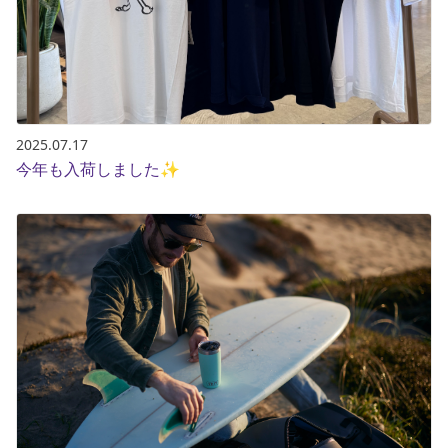
2025.07.17
今年も入荷しました✨