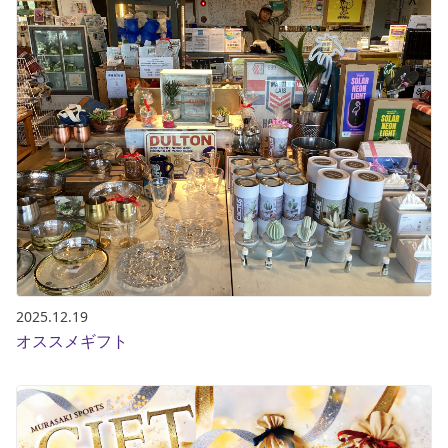
2025.12.19
オススメギフト