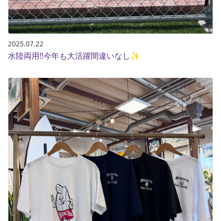
2025.07.22
水陸両用‼️今年も大活躍間違いなし✨