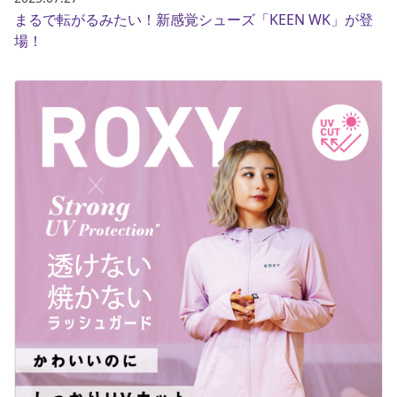
まるで転がるみたい！新感覚シューズ「KEEN WK」が登
場！